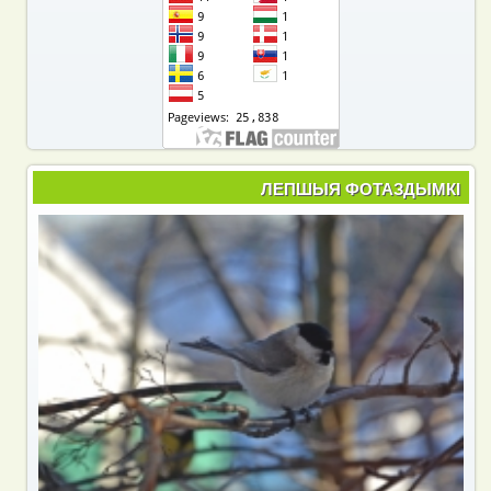
ЛЕПШЫЯ ФОТАЗДЫМКІ