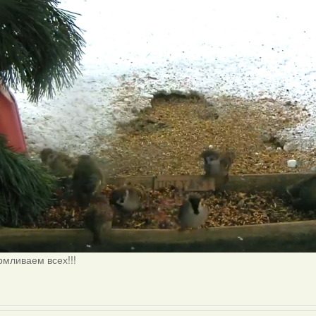
мливаем всех!!!