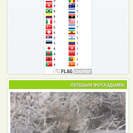
ЛЕПШЫЯ ФОТАЗДЫМКІ