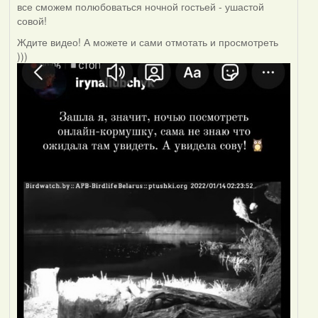
все сможем полюбоваться ночной гостьей - ушастой
совой!
Ждите видео! А можете и сами отмотать и просмотреть
)))