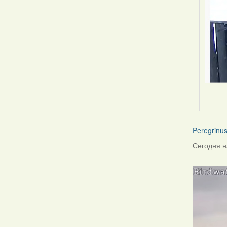
Peregrinu
Сегодня н