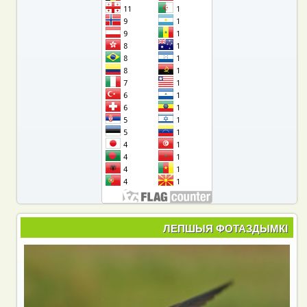
ЛЕПШЫЯ ФОТАЗДЫМКІ