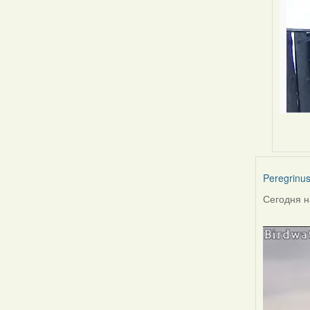
Peregrinu
Сегодня н