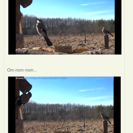
Om-nom-nom...