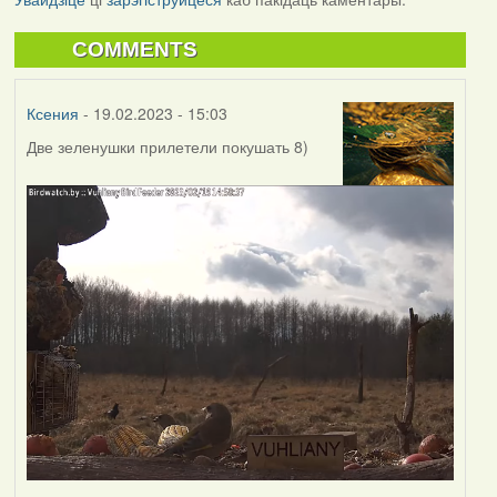
COMMENTS
Ксения
- 19.02.2023 - 15:03
Две зеленушки прилетели покушать 8)