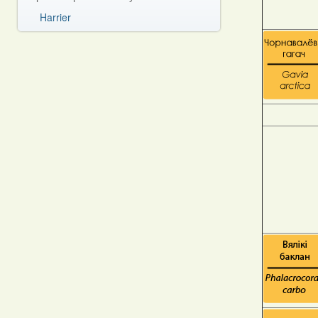
Harrier