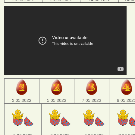
3.05.2022
5.05.2022
7.05.2022
9.05.202