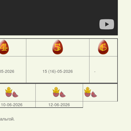
05-2026
15 (16)-05-2026
-
10-06-2026
12-06-2026
тальгой.