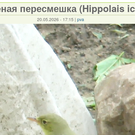
ная пересмешка (Hippolais ic
20.05.2026 - 17:15
|
pva