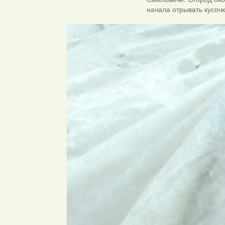
начала отрывать кусочк