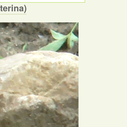
terina)