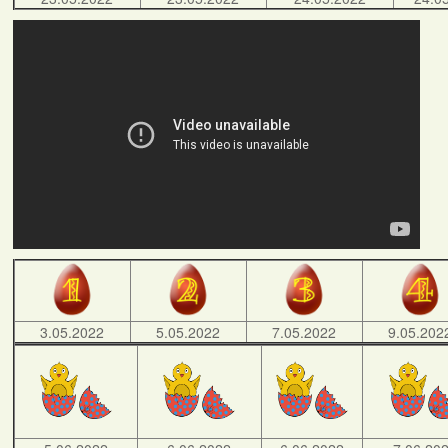
3.05.2022
5.05.2022
7.05.2022
9.05.202