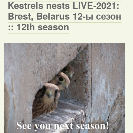
Kestrels nests LIVE-2021:
Brest, Belarus 12-ы сезон
:: 12th season