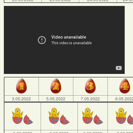
3.05.2022
5.05.2022
7.05.2022
9.05.202