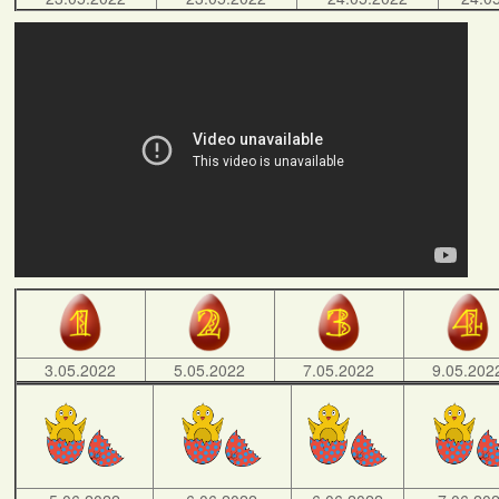
3.05.2022
5.05.2022
7.05.2022
9.05.202