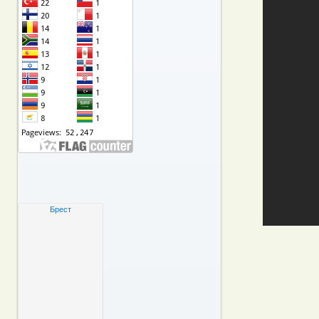
Брест