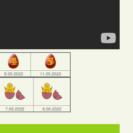
9.05.2022
11.05.2022
7.06.2022
8.06.2022