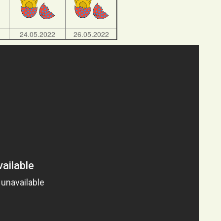
24.05.2022
26.05.2022