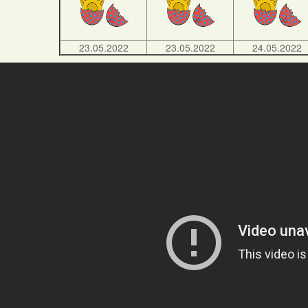
23.05.2022
23.05.2022
24.05.2022