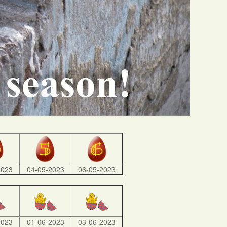
2023
04-05-2023
06-05-2023
2023
01-06-2023
03-06-2023