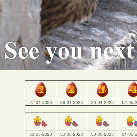
27-04-2023
29-04-2023
30-04-2023
02-05-
30-05-2023
30-05-2023
30-05-2023
31-05-