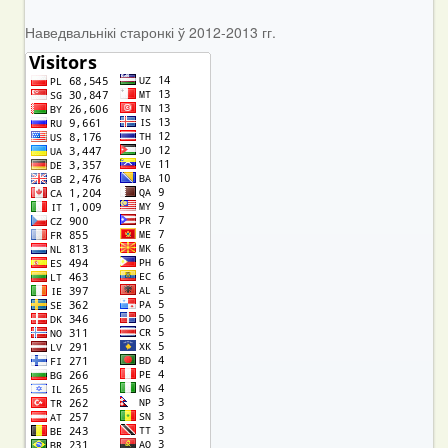
Наведвальнікі старонкі ў 2012-2013 гг.