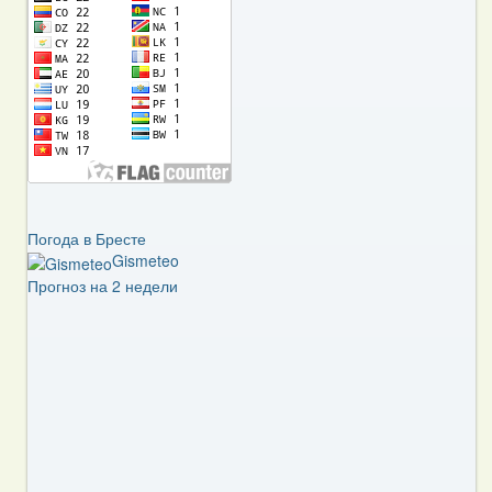
Погода в Бресте
Gismeteo
Прогноз на 2 недели