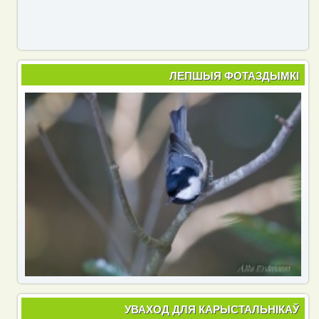
ЛЕПШЫЯ ФОТАЗДЫМКІ
УВАХОД ДЛЯ КАРЫСТАЛЬНІКАЎ