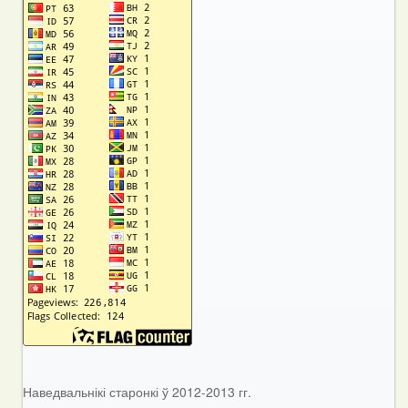
Наведвальнікі старонкі ў 2012-2013 гг.