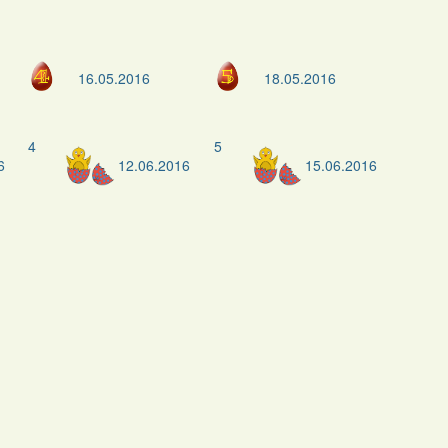
16.05.2016
18.05.2016
4
5
6
12.06.2016
15.06.2016