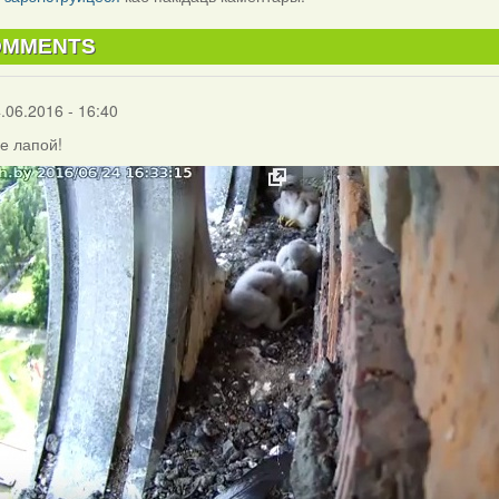
OMMENTS
.06.2016 - 16:40
е лапой!