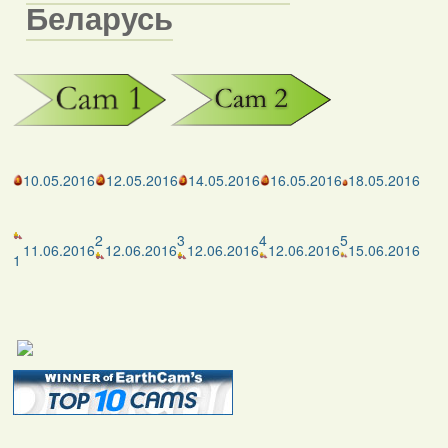
Беларусь
10.05.2016
12.05.2016
14.05.2016
16.05.2016
18.05.2016
2
3
4
5
11.06.2016
12.06.2016
12.06.2016
12.06.2016
15.06.2016
1