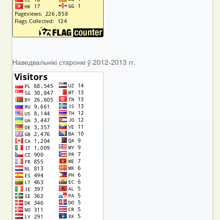
Наведвальнікі старонкі ў 2012-2013 гг.