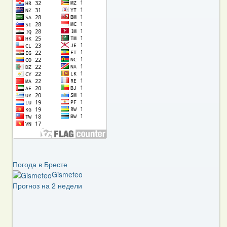
Погода в Бресте
Gismeteo
Прогноз на 2 недели