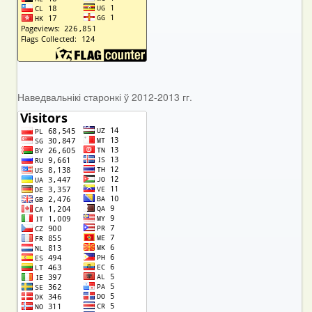
Наведвальнікі старонкі ў 2012-2013 гг.