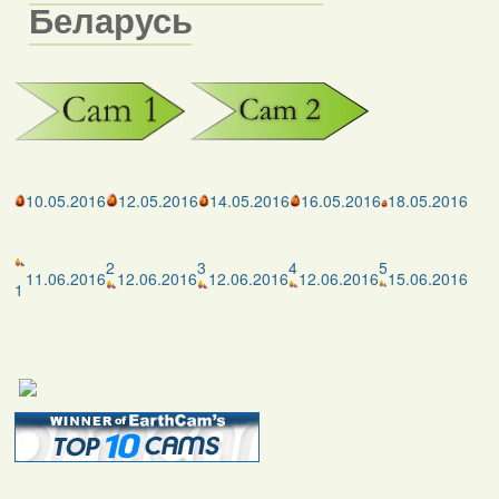
Беларусь
10.05.2016
12.05.2016
14.05.2016
16.05.2016
18.05.2016
2
3
4
5
11.06.2016
12.06.2016
12.06.2016
12.06.2016
15.06.2016
1