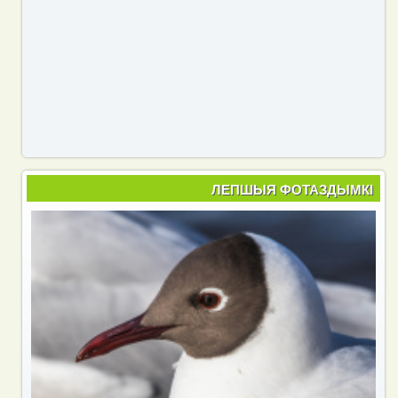
ЛЕПШЫЯ ФОТАЗДЫМКІ