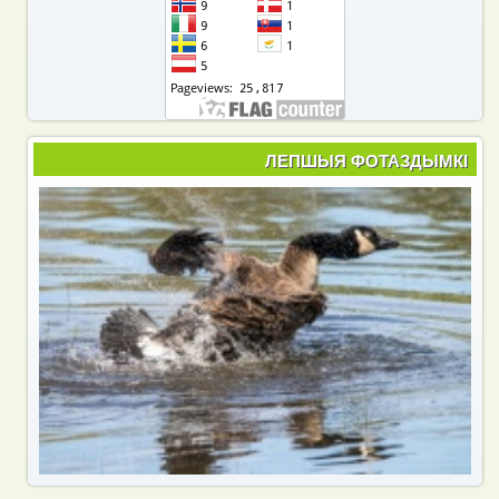
ЛЕПШЫЯ ФОТАЗДЫМКІ