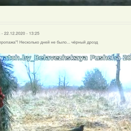
s
- 22.12.2020 - 13:25
пропажа"! Несколько дней не было... чёрный дрозд