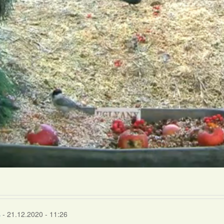
s
- 21.12.2020 - 11:26