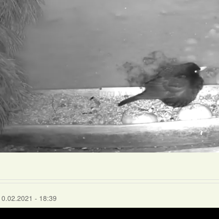
10.02.2021 - 18:39