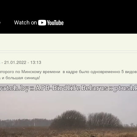
s
- 21.01.2022 - 13:13
второго по Минскому времени в кадре было одновременно 5 видов 
 и большая синица!