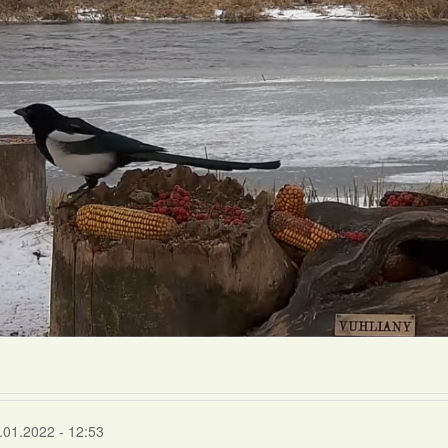
.01.2022 - 12:53