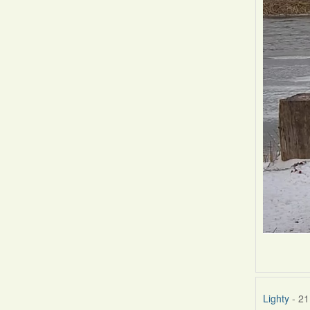
Lighty
- 21