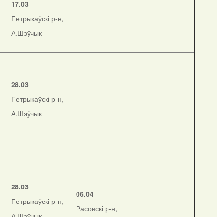
17.03
Петрыкаўскі р-н,
А.Шэўчык
28.03
Петрыкаўскі р-н,
А.Шэўчык
28.03
06.04
Петрыкаўскі р-н,
Расонскі р-н,
А.Шэўчык