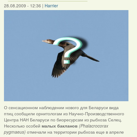
28.08.2009 - 12:36
|
Harrier
О сенсационном наблюдении нового для Беларуси вида
птиц сообщили орнитологам из Научно-Производственного
Центра НАН Беларуси по биоресурсам из рыбхоза Селец.
Несколько особей
малых бакланов
(Phalacrocorax
pygmaeus)
отмечали на территории рыбхоза еще в апреле