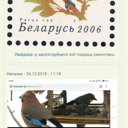
Увайдзіце
ці
зарэгіструйцеся
каб пакідаць каментары.
Наталья
- 24.12.2018 - 11:18