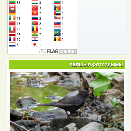
ЛЕПШЫЯ ФОТАЗДЫМКІ