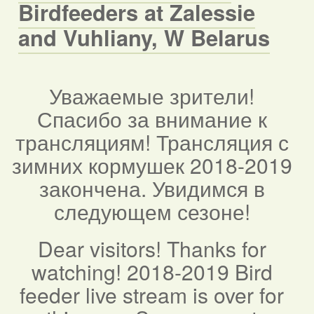
Birdfeeders at Zalessie
and Vuhliany, W Belarus
Уважаемые зрители!
Спасибо за внимание к
трансляциям! Трансляция с
зимних кормушек 2018-2019
закончена. Увидимся в
следующем сезоне!
Dear visitors! Thanks for
watching! 2018-2019 Bird
feeder live stream is over for