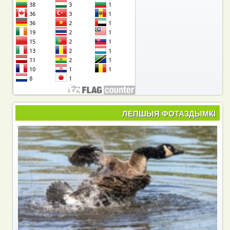
ЛЕПШЫЯ ФОТАЗДЫМКІ