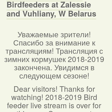
Birdfeeders at Zalessie
and Vuhliany, W Belarus
Уважаемые зрители!
Спасибо за внимание к
трансляциям! Трансляция с
зимних кормушек 2018-2019
закончена. Увидимся в
следующем сезоне!
Dear visitors! Thanks for
watching! 2018-2019 Bird
feeder live stream is over for