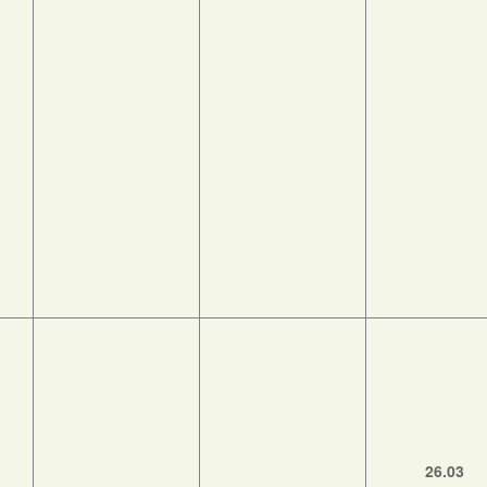
26.03