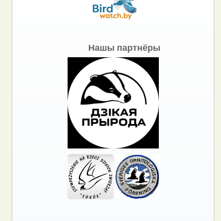
Нашы партнёры