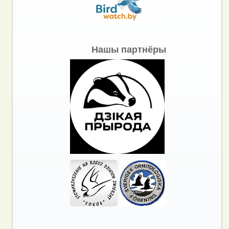
Нашы партнёры