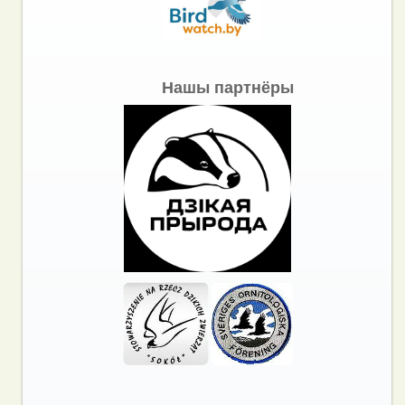
Нашы партнёры