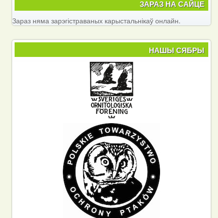
ЗАРАЗ НА САЙЦЕ
Зараз няма зарэгістраваных карыстальнікаў онлайн.
НАШЫ СЯБРЫ