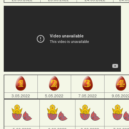
3.05.2022
5.05.2022
7.05.2022
9.05.202