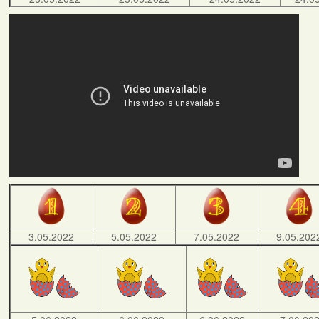
3.05.2022
5.05.2022
7.05.2022
9.05.202