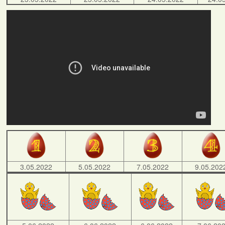
3.05.2022
5.05.2022
7.05.2022
9.05.202