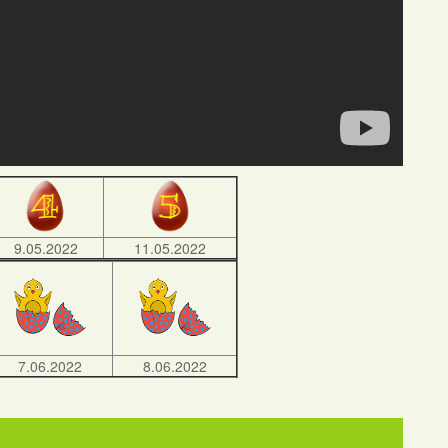
9.05.2022
11.05.2022
7.06.2022
8.06.2022