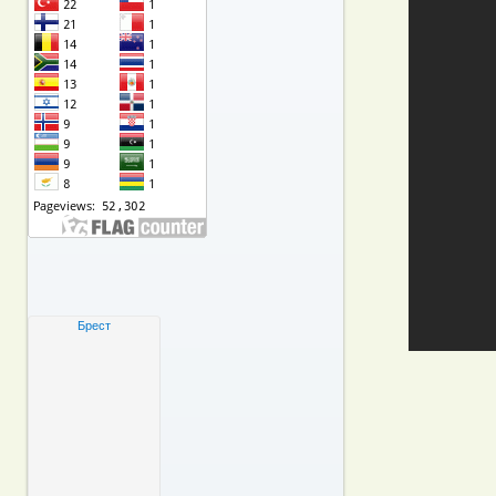
Брест