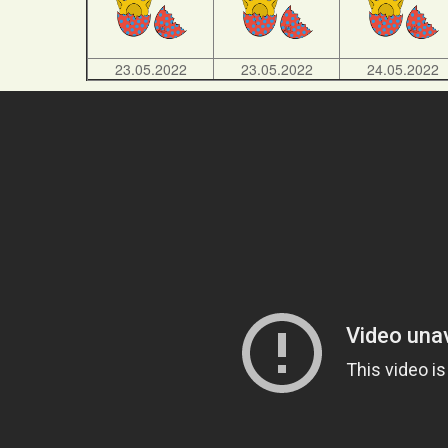
23.05.2022
23.05.2022
24.05.2022