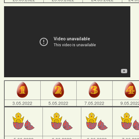
3.05.2022
5.05.2022
7.05.2022
9.05.202