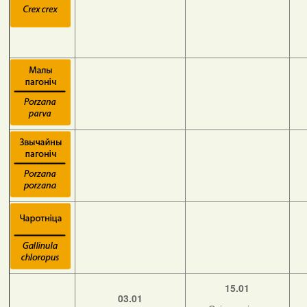
15.01
03.01