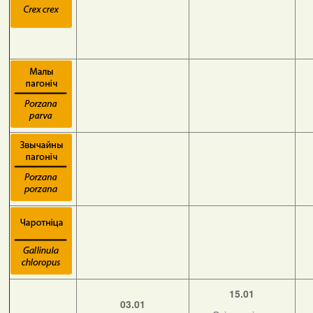
15.01
03.01