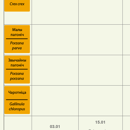
15.01
03.01