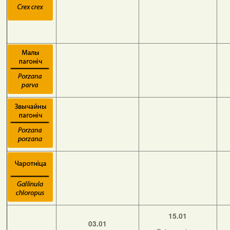
15.01
03.01