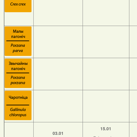
15.01
03.01