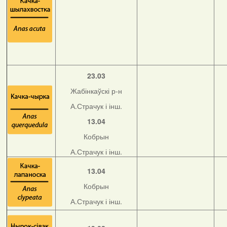
23.03
Жабінкаўскі р-н
А.Страчук і інш.
13.04
Кобрын
А.Страчук і інш.
13.04
Кобрын
А.Страчук і інш.