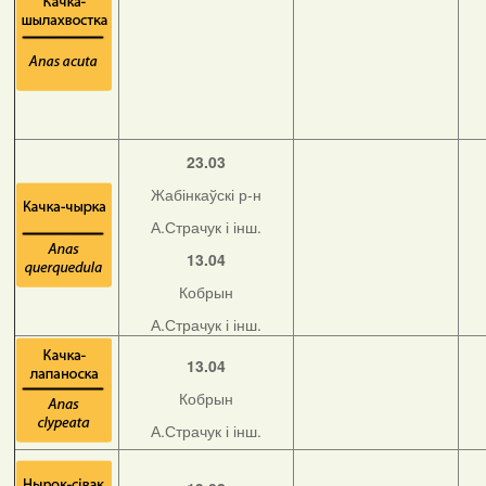
23.03
Жабінкаўскі р-н
А.Страчук і інш.
13.04
Кобрын
А.Страчук і інш.
13.04
Кобрын
А.Страчук і інш.