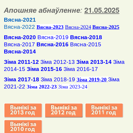
Апошняе абнаўленне
:
2
1
.
05
.2025
Вясна-2021
Вясна-2022
Вясна
-2023
Вясна-2024
Вясна-2025
Вясна-2020
Вясна-2019
Вясна-2018
Вясна-2017
Вясна-2016
Вясна-2015
Вясна-2014
Зіма 2011-12
Зіма 2012-13
Зіма 2013-14
Зіма
2014-15
Зіма 2015-16
Зіма 2016-17
Зіма 2017-18
Зіма 2018-19
Зіма
Зіма 2019-20
2021-22
Зіма 2022-23
Зіма 2023-24