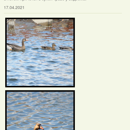
17.04.2021
Фотаздымкі