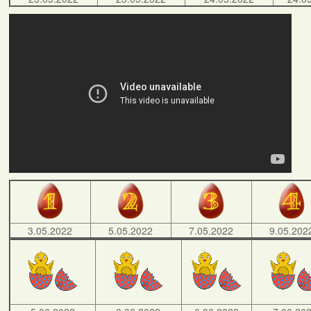
3.05.2022
5.05.2022
7.05.2022
9.05.202